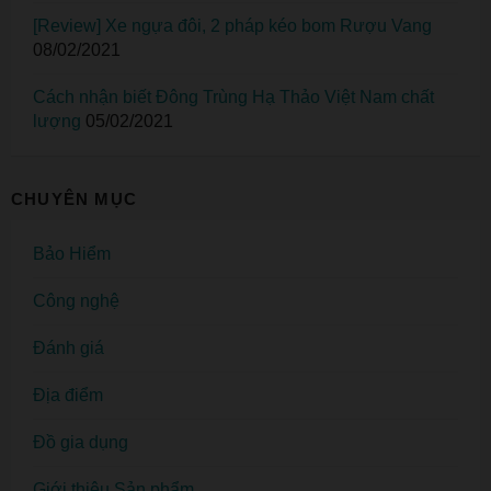
[Review] Xe ngựa đôi, 2 pháp kéo bom Rượu Vang
08/02/2021
Cách nhận biết Đông Trùng Hạ Thảo Việt Nam chất
lượng
05/02/2021
CHUYÊN MỤC
Bảo Hiểm
Công nghệ
Đánh giá
Địa điểm
Đồ gia dụng
Giới thiệu Sản phẩm