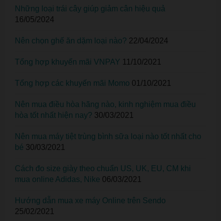
Những loại trái cây giúp giảm cân hiệu quả
16/05/2024
Nên chọn ghế ăn dặm loại nào?
22/04/2024
Tổng hợp khuyến mãi VNPAY
11/10/2021
Tổng hợp các khuyến mãi Momo
01/10/2021
Nên mua điều hòa hãng nào, kinh nghiệm mua điều
hòa tốt nhất hiện nay?
30/03/2021
Nên mua máy tiệt trùng bình sữa loại nào tốt nhất cho
bé
30/03/2021
Cách đo size giày theo chuẩn US, UK, EU, CM khi
mua online Adidas, Nike
06/03/2021
Hướng dẫn mua xe máy Online trên Sendo
25/02/2021