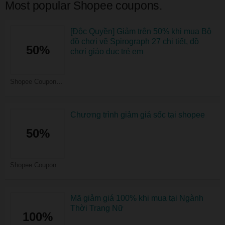
Most popular Shopee coupons.
[Độc Quyền] Giảm trên 50% khi mua Bộ
đồ chơi vẽ Spirograph 27 chi tiết, đồ
50%
chơi giáo dục trẻ em
Shopee Coupons
Chương trình giảm giá sốc tại shopee
50%
Shopee Coupons
Mã giảm giá 100% khi mua tại Ngành
Thời Trang Nữ
100%