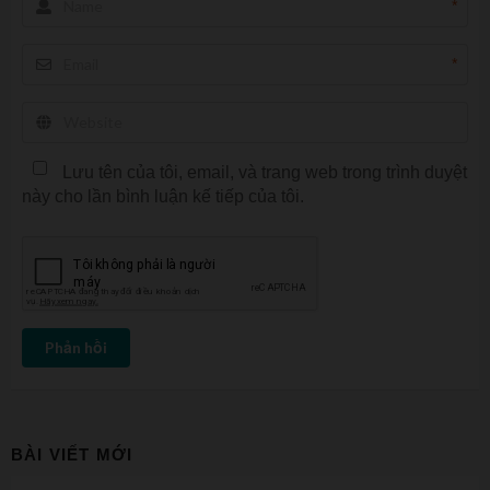
*
*
Lưu tên của tôi, email, và trang web trong trình duyệt
này cho lần bình luận kế tiếp của tôi.
Phản hồi
BÀI VIẾT MỚI