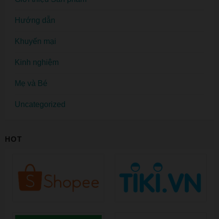
Hướng dẫn
Khuyến mại
Kinh nghiệm
Mẹ và Bé
Uncategorized
HOT