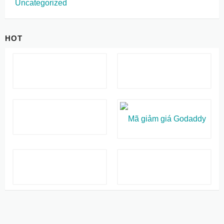
Uncategorized
HOT