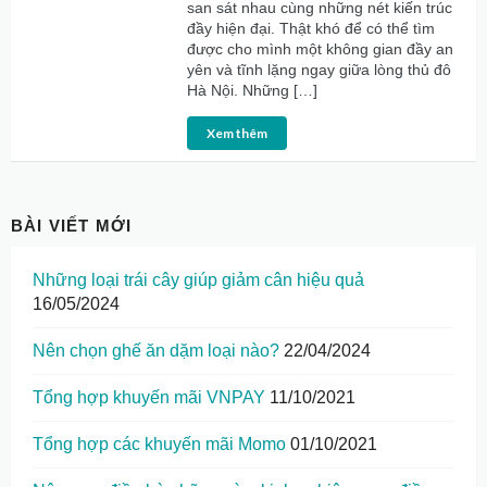
san sát nhau cùng những nét kiến trúc
đầy hiện đại. Thật khó để có thể tìm
được cho mình một không gian đầy an
yên và tĩnh lặng ngay giữa lòng thủ đô
Hà Nội. Những […]
Xem thêm
BÀI VIẾT MỚI
Những loại trái cây giúp giảm cân hiệu quả
16/05/2024
Nên chọn ghế ăn dặm loại nào?
22/04/2024
Tổng hợp khuyến mãi VNPAY
11/10/2021
Tổng hợp các khuyến mãi Momo
01/10/2021