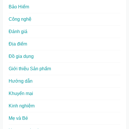
Bảo Hiểm
Công nghệ
Đánh giá
Địa điểm
Đồ gia dụng
Giới thiệu Sản phẩm
Hướng dẫn
Khuyến mại
Kinh nghiệm
Mẹ và Bé