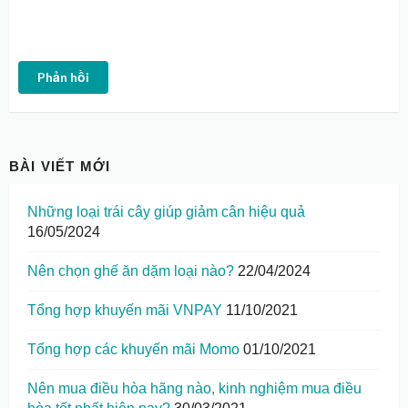
Phản hồi
BÀI VIẾT MỚI
Những loại trái cây giúp giảm cân hiệu quả
16/05/2024
Nên chọn ghế ăn dặm loại nào?
22/04/2024
Tổng hợp khuyến mãi VNPAY
11/10/2021
Tổng hợp các khuyến mãi Momo
01/10/2021
Nên mua điều hòa hãng nào, kinh nghiệm mua điều