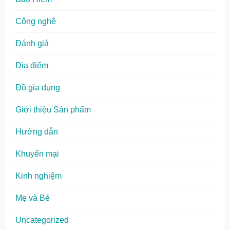
Công nghệ
Đánh giá
Địa điểm
Đồ gia dụng
Giới thiệu Sản phẩm
Hướng dẫn
Khuyến mại
Kinh nghiệm
Mẹ và Bé
Uncategorized