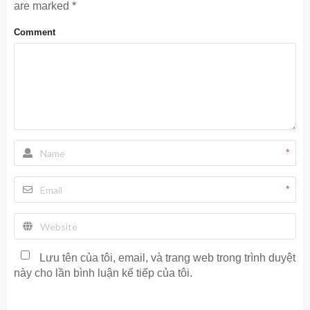
are marked
*
Comment
*
*
Lưu tên của tôi, email, và trang web trong trình duyệt
này cho lần bình luận kế tiếp của tôi.