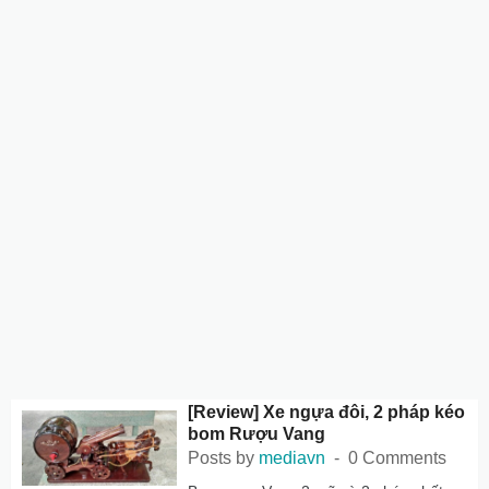
[Review] Xe ngựa đôi, 2 pháp kéo
bom Rượu Vang
Posts by
mediavn
0 Comments