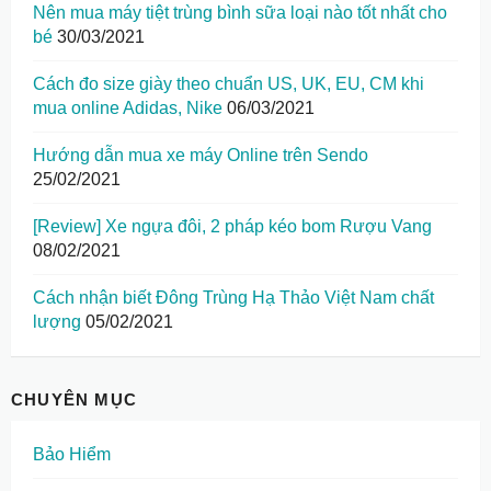
Nên mua máy tiệt trùng bình sữa loại nào tốt nhất cho
bé
30/03/2021
Cách đo size giày theo chuẩn US, UK, EU, CM khi
mua online Adidas, Nike
06/03/2021
Hướng dẫn mua xe máy Online trên Sendo
25/02/2021
[Review] Xe ngựa đôi, 2 pháp kéo bom Rượu Vang
08/02/2021
Cách nhận biết Đông Trùng Hạ Thảo Việt Nam chất
lượng
05/02/2021
CHUYÊN MỤC
Bảo Hiểm