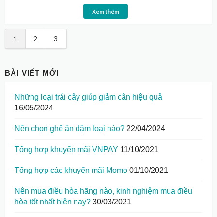
Xem thêm
1
2
3
BÀI VIẾT MỚI
Những loại trái cây giúp giảm cân hiệu quả
16/05/2024
Nên chọn ghế ăn dặm loại nào?
22/04/2024
Tổng hợp khuyến mãi VNPAY
11/10/2021
Tổng hợp các khuyến mãi Momo
01/10/2021
Nên mua điều hòa hãng nào, kinh nghiệm mua điều
hòa tốt nhất hiện nay?
30/03/2021