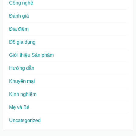
Công nghệ
Đánh giá
Địa điểm
Đồ gia dụng
Giới thiệu Sản phẩm
Hướng dẫn
Khuyến mại
Kinh nghiệm
Mẹ và Bé
Uncategorized