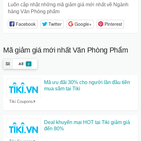
Luôn cập nhật những mã giảm giá mới nhất về Ngành
hàng Văn Phòng phẩm
Facebook
Twitter
Google+
Pinterest
Mã giảm giá mới nhất
Văn Phòng Phẩm
All
2
Mã ưu đãi 30% cho người lần đầu tiền
mua sắm tại Tiki
Tiki Coupons
Deal khuyến mại HOT tại Tiki giảm giá
đến 80%