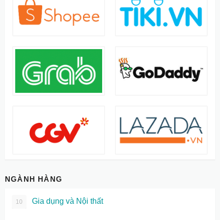
NGÀNH HÀNG
Gia dụng và Nội thất
10