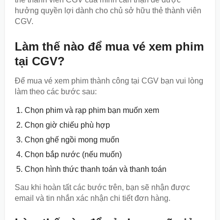
hưởng quyền lợi dành cho chủ sở hữu thẻ thành viên
CGV.
Làm thế nào để mua vé xem phim
tại CGV?
Để mua vé xem phim thành công tại CGV bạn vui lòng
làm theo các bước sau:
Chọn phim và rạp phim bạn muốn xem
Chọn giờ chiếu phù hợp
Chọn ghế ngồi mong muốn
Chọn bắp nước (nếu muốn)
Chọn hình thức thanh toán và thanh toán
Sau khi hoàn tất các bước trên, bạn sẽ nhận được
email và tin nhắn xác nhận chi tiết đơn hàng.