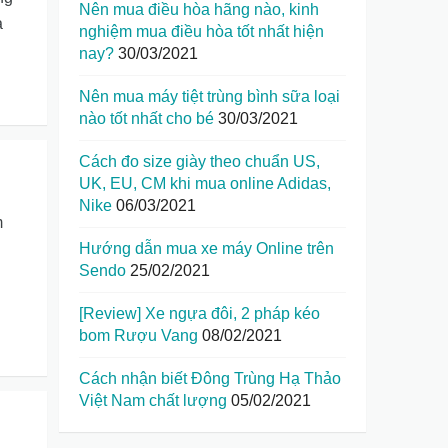
Nên mua điều hòa hãng nào, kinh
a
nghiệm mua điều hòa tốt nhất hiện
nay?
30/03/2021
Nên mua máy tiệt trùng bình sữa loại
nào tốt nhất cho bé
30/03/2021
Cách đo size giày theo chuẩn US,
UK, EU, CM khi mua online Adidas,
Nike
06/03/2021
m
Hướng dẫn mua xe máy Online trên
Sendo
25/02/2021
[Review] Xe ngựa đôi, 2 pháp kéo
bom Rượu Vang
08/02/2021
Cách nhận biết Đông Trùng Hạ Thảo
Việt Nam chất lượng
05/02/2021