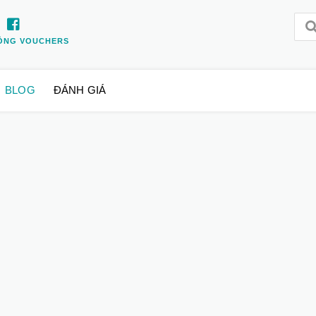
ỒNG VOUCHERS
BLOG
ĐÁNH GIÁ