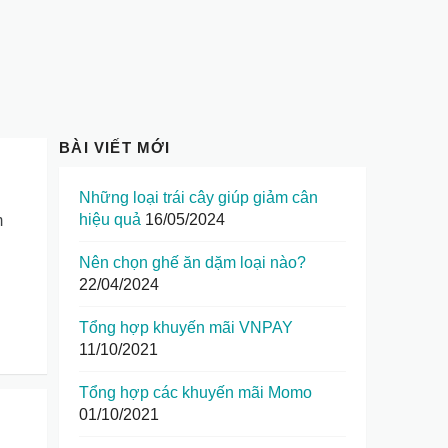
BÀI VIẾT MỚI
Những loại trái cây giúp giảm cân
hiệu quả
16/05/2024
m
Nên chọn ghế ăn dặm loại nào?
22/04/2024
Tổng hợp khuyến mãi VNPAY
11/10/2021
Tổng hợp các khuyến mãi Momo
01/10/2021