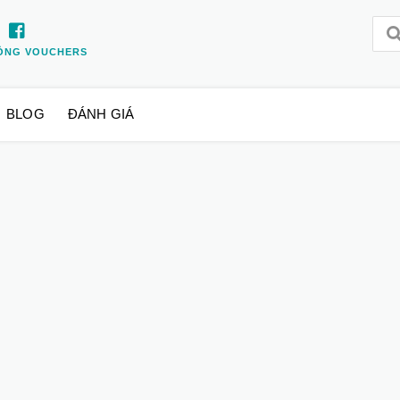
ỒNG VOUCHERS
BLOG
ĐÁNH GIÁ