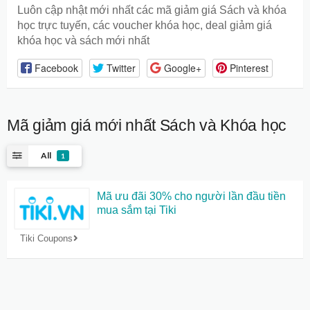
Luôn cập nhật mới nhất các mã giảm giá Sách và khóa
học trực tuyến, các voucher khóa học, deal giảm giá
khóa học và sách mới nhất
Facebook
Twitter
Google+
Pinterest
Mã giảm giá mới nhất
Sách và Khóa học
All
1
Mã ưu đãi 30% cho người lần đầu tiền
mua sắm tại Tiki
Tiki Coupons