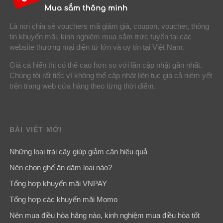
Là nơi chia sẻ vouchers mã giảm giá, coupon, voucher, thông
tin khuyến mãi, kinh nghiệm mua sắm trức tuyến tại các
website thương mại điện tử lớn và uy tín tại Việt Nam.
Giá cả hiển thị có thể cao hơn so với lần cập nhật gần nhất.
Chúng tôi rất tiếc vì không thể cập nhật liên tục giá cả niêm yết
trên trang web cửa hàng theo từng thời điểm.
BÀI VIẾT MỚI
Những loại trái cây giúp giảm cân hiệu quả
Nên chọn ghế ăn dặm loại nào?
Tổng hợp khuyến mãi VNPAY
Tổng hợp các khuyến mãi Momo
Nên mua điều hòa hãng nào, kinh nghiệm mua điều hòa tốt