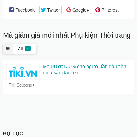
Facebook
Twitter
Google+
Pinterest
Mã giảm giá mới nhất
Phụ kiện Thời trang
All
1
Mã ưu đãi 30% cho người lần đầu tiền
mua sắm tại Tiki
Tiki Coupons
BỘ LỌC