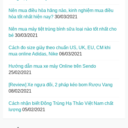
Nên mua điều hòa hãng nào, kinh nghiệm mua điều
hòa tốt nhất hiện nay?
30/03/2021
Nên mua máy tiệt trùng bình sữa loại nào tốt nhất cho
bé
30/03/2021
Cách đo size giày theo chuẩn US, UK, EU, CM khi
mua online Adidas, Nike
06/03/2021
Hướng dẫn mua xe máy Online trên Sendo
25/02/2021
[Review] Xe ngựa đôi, 2 pháp kéo bom Rượu Vang
08/02/2021
Cách nhận biết Đông Trùng Hạ Thảo Việt Nam chất
lượng
05/02/2021