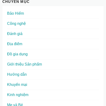
CHUYÊN MỤC
Bảo Hiểm
Công nghệ
Đánh giá
Địa điểm
Đồ gia dụng
Giới thiệu Sản phẩm
Hướng dẫn
Khuyến mại
Kinh nghiệm
Mẹ và Bé