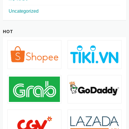
Uncategorized
HOT