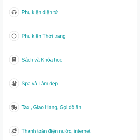
Phụ kiện điện tử
Phụ kiện Thời trang
Sách và Khóa học
Spa và Làm đẹp
Taxi, Giao Hàng, Gọi đồ ăn
Thanh toán điện nước, internet