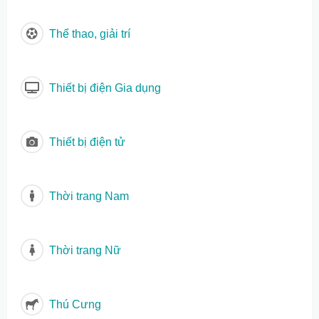
Thể thao, giải trí
Thiết bị điện Gia dụng
Thiết bị điện tử
Thời trang Nam
Thời trang Nữ
Thú Cưng