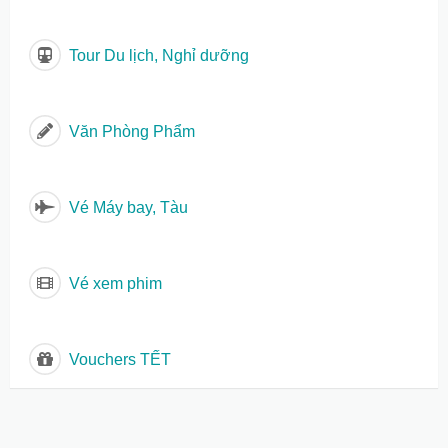
Tour Du lịch, Nghỉ dưỡng
Văn Phòng Phẩm
Vé Máy bay, Tàu
Vé xem phim
Vouchers TẾT