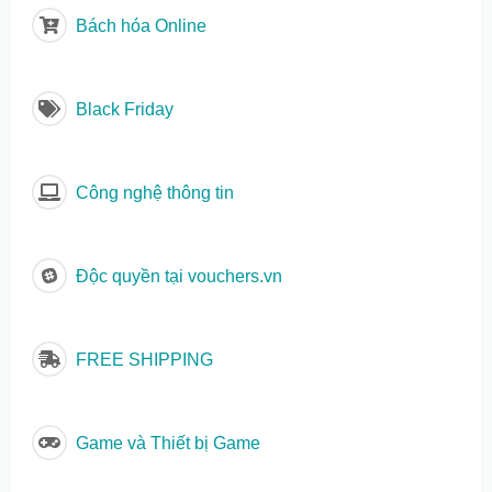
Bách hóa Online
Black Friday
Công nghệ thông tin
Độc quyền tại vouchers.vn
FREE SHIPPING
Game và Thiết bị Game