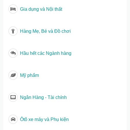
Gia dụng và Nội thất
Hàng Mẹ, Bé và Đồ chơi
Hầu hết các Ngành hàng
Mỹ phẩm
Ngân Hàng - Tài chính
Ôtô xe máy và Phụ kiện