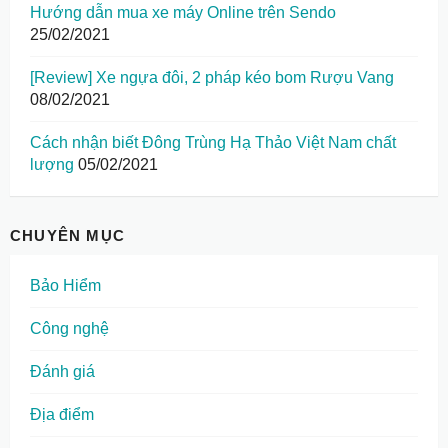
Hướng dẫn mua xe máy Online trên Sendo
25/02/2021
[Review] Xe ngựa đôi, 2 pháp kéo bom Rượu Vang
08/02/2021
Cách nhận biết Đông Trùng Hạ Thảo Việt Nam chất
lượng
05/02/2021
CHUYÊN MỤC
Bảo Hiểm
Công nghệ
Đánh giá
Địa điểm