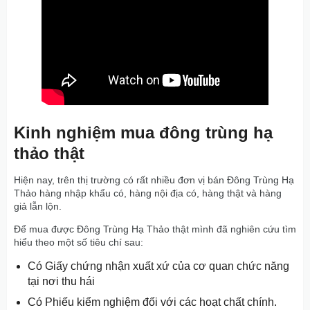
Kinh nghiệm mua đông trùng hạ
thảo thật
Hiện nay, trên thị trường có rất nhiều đơn vị bán Đông Trùng Hạ
Thảo hàng nhập khẩu có, hàng nội địa có, hàng thật và hàng
giả lẫn lộn.
Để mua được Đông Trùng Hạ Thảo thật mình đã nghiên cứu tìm
hiểu theo một số tiêu chí sau:
Có Giấy chứng nhận xuất xứ của cơ quan chức năng
tại nơi thu hái
Có Phiếu kiểm nghiệm đối với các hoạt chất chính.