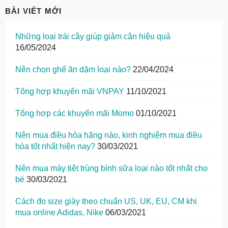
BÀI VIẾT MỚI
Những loại trái cây giúp giảm cân hiệu quả
16/05/2024
Nên chọn ghế ăn dặm loại nào?
22/04/2024
Tổng hợp khuyến mãi VNPAY
11/10/2021
Tổng hợp các khuyến mãi Momo
01/10/2021
Nên mua điều hòa hãng nào, kinh nghiệm mua điều
hòa tốt nhất hiện nay?
30/03/2021
Nên mua máy tiệt trùng bình sữa loại nào tốt nhất cho
bé
30/03/2021
Cách đo size giày theo chuẩn US, UK, EU, CM khi
mua online Adidas, Nike
06/03/2021