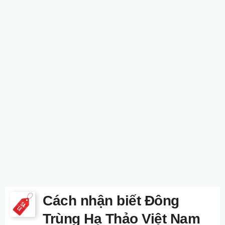
Cách nhận biết Đông
Trùng Hạ Thảo Việt Nam