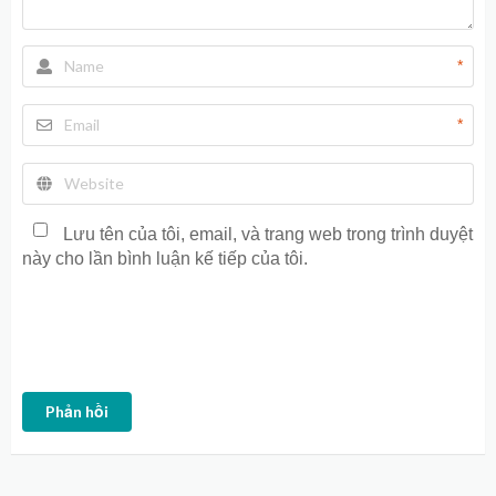
*
*
Lưu tên của tôi, email, và trang web trong trình duyệt
này cho lần bình luận kế tiếp của tôi.
Phản hồi