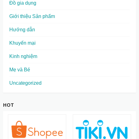
Đồ gia dụng
Giới thiệu Sản phẩm
Hướng dẫn
Khuyến mại
Kinh nghiệm
Mẹ và Bé
Uncategorized
HOT