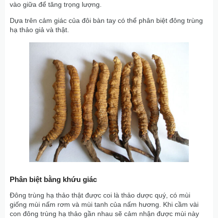
vào giữa để tăng trọng lượng.
Dựa trên cảm giác của đôi bàn tay có thể phân biệt đông trùng
hạ thảo giả và thật.
Phân biệt bằng khứu giác
Đông trùng hạ thảo thật được coi là thảo dược quý, có mùi
giống mùi nấm rơm và mùi tanh của nấm hương. Khi cầm vài
con đông trùng hạ thảo gần nhau sẽ cảm nhận được mùi này