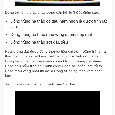
Đông trùng hạ thảo chất lượng cần hội tụ 3 đặc điểm sau:
Đông trùng hạ thảo có đầu nấm nhọn là dược tính rất
cao
Đông trùng hạ thảo màu vàng suộm, đẹp mắt
Đông trùng hạ thảo sợi dài, đều
Nếu không đạt được đồng thời ba tiêu chí trên, Đông trùng hạ
thảo bạn mua sẽ rất kém chất lượng, dược tính rất thấp khi
Đông trùng hạ thảo bạn mua có một trong những đặc điểm:
Hoặc đầu nấm tròn như hình chùy Hoặc sợi ngắn, sợi rất to
Hoặc màu vàng nhạt thì đó là Đông trùng hạ thảo kém chất
lượng.
Xem thêm video về hành trình Tiến Sỹ Nhạ