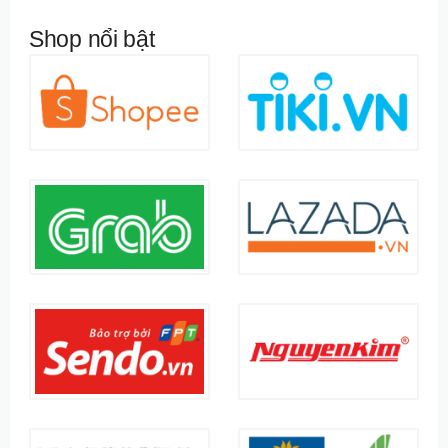
Shop nổi bật