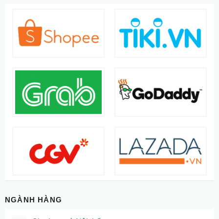
NGÀNH HÀNG