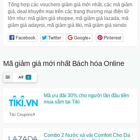
Tổng hợp các vouchers giảm giá mới nhất, các mã giảm
giá, deal khuyến mại trên các trang thương mại điện tử
lớn như: mã giảm giá shopee, mã giảm giá lazada, mã
giảm giá adayroi, mã giảm giá tiki, mã giảm giá sendo
Facebook
Twitter
Google+
Pinterest
Mã giảm giá mới nhất
Bách hóa Online
All
2
Mã ưu đãi 30% cho người lần đầu tiền
mua sắm tại Tiki
Tiki Coupons
Combo 2 Nước xả vải Comfort Cho Da