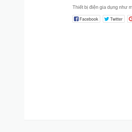
Thiết bị điện gia dụng như 
Facebook
Twitter