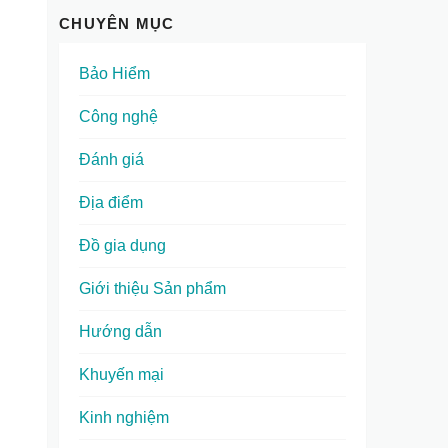
CHUYÊN MỤC
Bảo Hiểm
Công nghệ
Đánh giá
Địa điểm
Đồ gia dụng
Giới thiệu Sản phẩm
Hướng dẫn
Khuyến mại
Kinh nghiệm