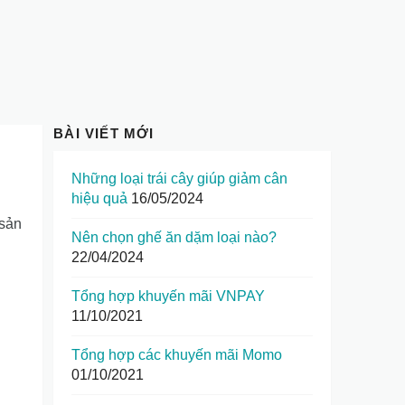
BÀI VIẾT MỚI
Những loại trái cây giúp giảm cân
hiệu quả
16/05/2024
 sản
Nên chọn ghế ăn dặm loại nào?
22/04/2024
Tổng hợp khuyến mãi VNPAY
11/10/2021
Tổng hợp các khuyến mãi Momo
01/10/2021