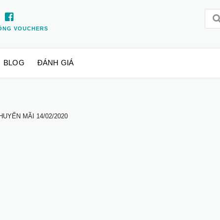
ỒNG VOUCHERS
BLOG
ĐÁNH GIÁ
UYẾN MÃI 14/02/2020