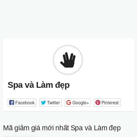
Spa và Làm đẹp
Facebook
Twitter
Google+
Pinterest
Mã giảm giá mới nhất
Spa và Làm đẹp