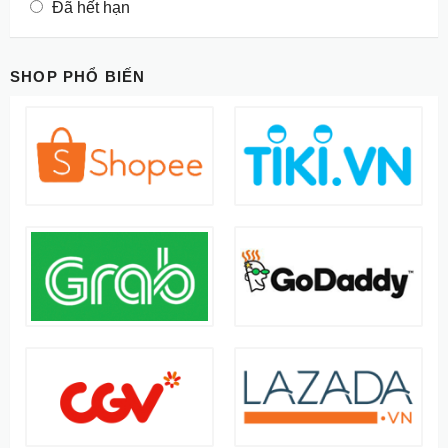
Đã hết hạn
SHOP PHỔ BIẾN