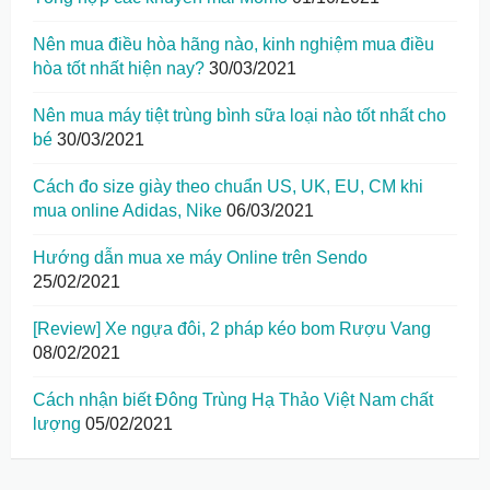
Nên mua điều hòa hãng nào, kinh nghiệm mua điều
hòa tốt nhất hiện nay?
30/03/2021
Nên mua máy tiệt trùng bình sữa loại nào tốt nhất cho
bé
30/03/2021
Cách đo size giày theo chuẩn US, UK, EU, CM khi
mua online Adidas, Nike
06/03/2021
Hướng dẫn mua xe máy Online trên Sendo
25/02/2021
[Review] Xe ngựa đôi, 2 pháp kéo bom Rượu Vang
08/02/2021
Cách nhận biết Đông Trùng Hạ Thảo Việt Nam chất
lượng
05/02/2021