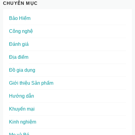
CHUYÊN MỤC
Bảo Hiểm
Công nghệ
Đánh giá
Địa điểm
Đồ gia dụng
Giới thiệu Sản phẩm
Hướng dẫn
Khuyến mại
Kinh nghiệm
Mẹ và Bé