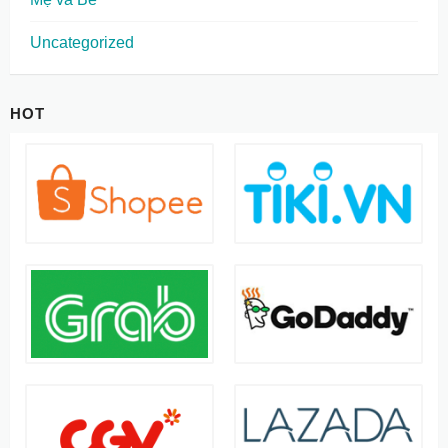
Uncategorized
HOT