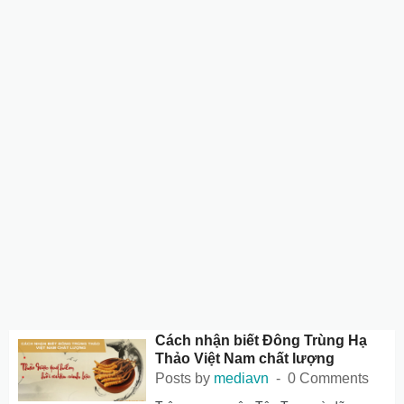
Cách nhận biết Đông Trùng Hạ
Thảo Việt Nam chất lượng
Posts by
mediavn
0 Comments