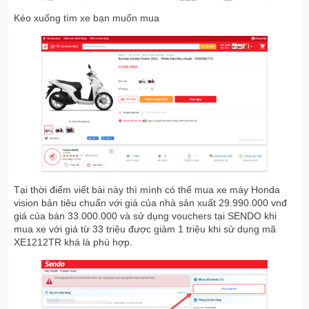
Kéo xuống tìm xe bạn muốn mua
Tại thời điểm viết bài này thì mình có thể mua xe máy Honda
vision bản tiêu chuẩn với giá của nhà sản xuất 29.990.000 vnđ
giá của bán 33.000.000 và sử dụng vouchers tại SENDO khi
mua xe với giá từ 33 triệu được giảm 1 triệu khi sử dụng mã
XE1212TR khá là phù hợp.