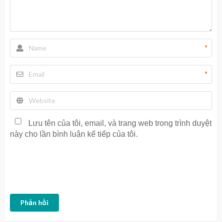
*
*
Lưu tên của tôi, email, và trang web trong trình duyệt
này cho lần bình luận kế tiếp của tôi.
Phản hồi