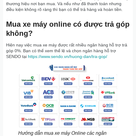
thương hiệu nơi bạn mua. Và nếu như đã thanh toán nhưng
điều kiện không rõ ràng thì bạn có thể trả hàng và hoàn tiền.
Mua xe máy online có được trả góp
không?
Hiện nay việc mua xe máy được rất nhiều ngân hàng hỗ trợ trả
góp 0%. Bạn có thể xem thể lệ và chọn ngân hàng hỗ trợ
SENDO tại
https://www.sendo.vn/huong-dan/tra-gop/
Hướng dẫn mua xe máy Online các ngân