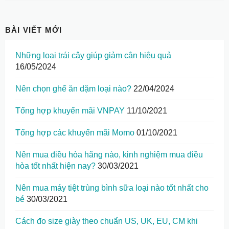
BÀI VIẾT MỚI
Những loại trái cây giúp giảm cân hiệu quả
16/05/2024
Nên chọn ghế ăn dặm loại nào?
22/04/2024
Tổng hợp khuyến mãi VNPAY
11/10/2021
Tổng hợp các khuyến mãi Momo
01/10/2021
Nên mua điều hòa hãng nào, kinh nghiệm mua điều
hòa tốt nhất hiện nay?
30/03/2021
Nên mua máy tiệt trùng bình sữa loại nào tốt nhất cho
bé
30/03/2021
Cách đo size giày theo chuẩn US, UK, EU, CM khi