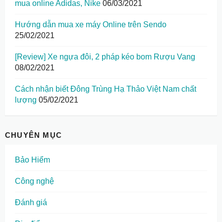
mua online Adidas, Nike
06/03/2021
Hướng dẫn mua xe máy Online trên Sendo
25/02/2021
[Review] Xe ngựa đôi, 2 pháp kéo bom Rượu Vang
08/02/2021
Cách nhận biết Đông Trùng Hạ Thảo Việt Nam chất
lượng
05/02/2021
CHUYÊN MỤC
Bảo Hiểm
Công nghệ
Đánh giá