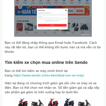
Bạn có thể đăng nhập thông qua Email hoặc Facebook. Cách
này rất tiện lợi, bạn có thể không tốn bước nào cả mà vẫn có tài
khoản.
Tìm kiếm xe chọn mua online trên Sendo
Bạn có thể tìm kiếm xe máy mình thích tại
trang
https://www.sendo.vn/su-kien/deal-soc-xe-may/
.
Hiện tại đang có chương trình giảm giá sốc cho xe máy và xe
điện. Bạn có thể chọn nơi nhận xe. Số tiền giảm giá và sắp xếp
sản phẩm giá giảm từ trên xuống hay từ dưới lên.