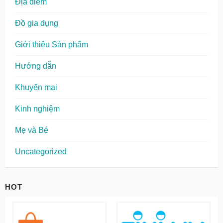
Địa điểm
Đồ gia dụng
Giới thiệu Sản phẩm
Hướng dẫn
Khuyến mại
Kinh nghiệm
Mẹ và Bé
Uncategorized
HOT