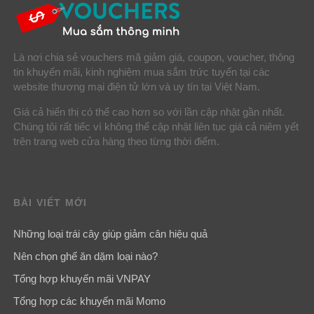
Là nơi chia sẻ vouchers mã giảm giá, coupon, voucher, thông
tin khuyến mãi, kinh nghiệm mua sắm trức tuyến tại các
website thương mại điện tử lớn và uy tín tại Việt Nam.
Giá cả hiển thị có thể cao hơn so với lần cập nhật gần nhất.
Chúng tôi rất tiếc vì không thể cập nhật liên tục giá cả niêm yết
trên trang web cửa hàng theo từng thời điểm.
BÀI VIẾT MỚI
Những loại trái cây giúp giảm cân hiệu quả
Nên chọn ghế ăn dặm loại nào?
Tổng hợp khuyến mãi VNPAY
Tổng hợp các khuyến mãi Momo