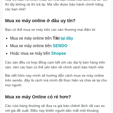
thì lấy không ok thì trả lại. Mà vẫn được bảo hành chính hãng
các bạn nhé!
Mua xe máy online ở đâu uy tín?
Bạn có thể mua xe máy trên các sàn thương mại điện tử:
Mua xe máy online trên
Tiki
tại đây
Mua xe máy online trên
SENDO
Hoặc mua xe máy trên
Shopee
Các sàn đều có hợp đồng cam kết với các đại lý bán hàng trên
sàn, nên các bạn có thể yên tâm về chính sách bảo hành nhé.
Bài viết hôm nay mình sẽ hướng dẫn cách mua xe máy online
trên sendo, đây là cách mà mình đã thực hiện và chia sẻ lại cho
mọi người.
Mua xe máy Online có rẻ hơn?
Các cửa hàng thường sẽ đưa ra giá bán chênh lệch rất cao so
với giá đề xuất. Điều này khiến người dân mất một khoảng