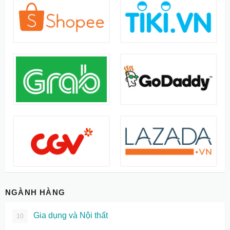
NGÀNH HÀNG
Gia dụng và Nội thất
10