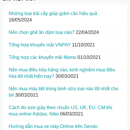
Những loại trái cây giúp giảm cân hiệu quả
16/05/2024
Nên chọn ghế ăn dặm loại nào?
22/04/2024
Tổng hợp khuyến mãi VNPAY
11/10/2021
Tổng hợp các khuyến mãi Momo
01/10/2021
Nên mua điều hòa hãng nào, kinh nghiệm mua điều
hòa tốt nhất hiện nay?
30/03/2021
Nên mua máy tiệt trùng bình sữa loại nào tốt nhất cho
bé
30/03/2021
Cách đo size giày theo chuẩn US, UK, EU, CM khi
mua online Adidas, Nike
06/03/2021
Hướng dẫn mua xe máy Online trên Sendo