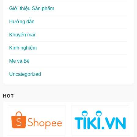
Giới thiệu Sản phẩm
Hướng dẫn
Khuyến mại
Kinh nghiệm
Mẹ và Bé
Uncategorized
HOT