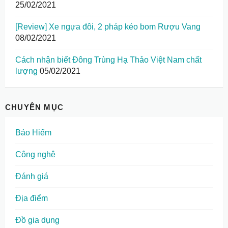
25/02/2021
[Review] Xe ngựa đôi, 2 pháp kéo bom Rượu Vang
08/02/2021
Cách nhận biết Đông Trùng Hạ Thảo Việt Nam chất
lượng
05/02/2021
CHUYÊN MỤC
Bảo Hiểm
Công nghệ
Đánh giá
Địa điểm
Đồ gia dụng