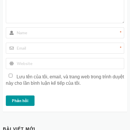
*
*
Lưu tên của tôi, email, và trang web trong trình duyệt
này cho lần bình luận kế tiếp của tôi.
Phản hồi
BÀI VIẾT MỚI