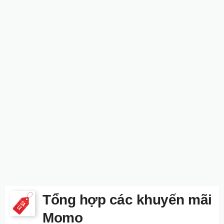
Tổng hợp các khuyến mãi
Momo