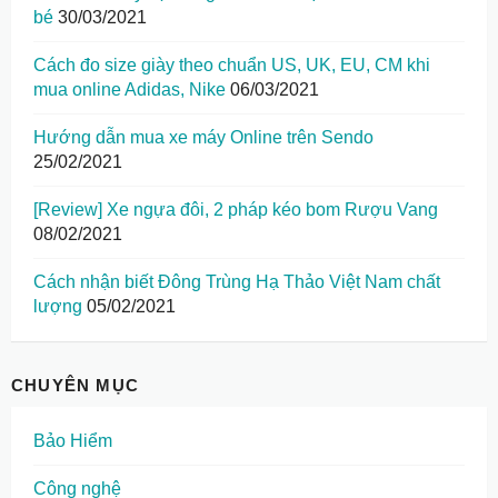
bé
30/03/2021
Cách đo size giày theo chuẩn US, UK, EU, CM khi
mua online Adidas, Nike
06/03/2021
Hướng dẫn mua xe máy Online trên Sendo
25/02/2021
[Review] Xe ngựa đôi, 2 pháp kéo bom Rượu Vang
08/02/2021
Cách nhận biết Đông Trùng Hạ Thảo Việt Nam chất
lượng
05/02/2021
CHUYÊN MỤC
Bảo Hiểm
Công nghệ