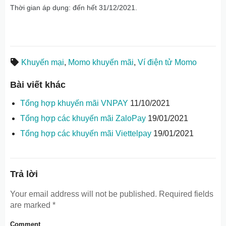
Thời gian áp dụng: đến hết 31/12/2021.
Khuyến mại
,
Momo khuyến mãi
,
Ví điện tử Momo
Bài viết khác
Tổng hợp khuyến mãi VNPAY
11/10/2021
Tổng hợp các khuyến mãi ZaloPay
19/01/2021
Tổng hợp các khuyến mãi Viettelpay
19/01/2021
Trả lời
Your email address will not be published.
Required fields
are marked
*
Comment