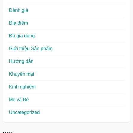
Đánh giá
Địa điểm
Đồ gia dụng
Giới thiệu Sản phẩm
Hướng dẫn
Khuyến mại
Kinh nghiệm
Mẹ và Bé
Uncategorized