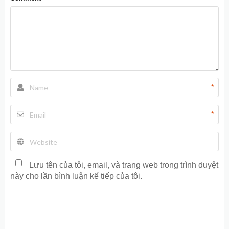
*
*
Lưu tên của tôi, email, và trang web trong trình duyệt
này cho lần bình luận kế tiếp của tôi.