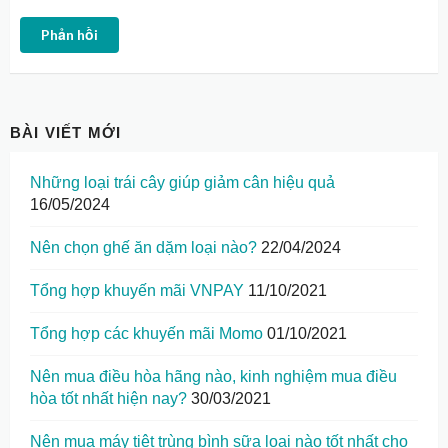
Phản hồi
BÀI VIẾT MỚI
Những loại trái cây giúp giảm cân hiệu quả
16/05/2024
Nên chọn ghế ăn dặm loại nào?
22/04/2024
Tổng hợp khuyến mãi VNPAY
11/10/2021
Tổng hợp các khuyến mãi Momo
01/10/2021
Nên mua điều hòa hãng nào, kinh nghiệm mua điều
hòa tốt nhất hiện nay?
30/03/2021
Nên mua máy tiệt trùng bình sữa loại nào tốt nhất cho