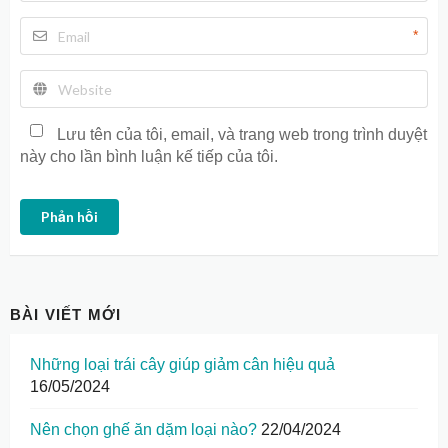
*
Lưu tên của tôi, email, và trang web trong trình duyệt
này cho lần bình luận kế tiếp của tôi.
Phản hồi
BÀI VIẾT MỚI
Những loại trái cây giúp giảm cân hiệu quả
16/05/2024
Nên chọn ghế ăn dặm loại nào?
22/04/2024