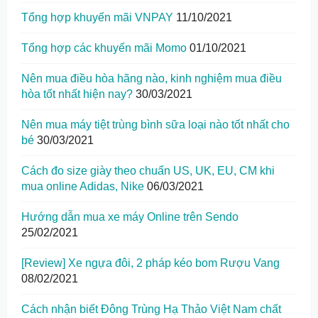
Tổng hợp khuyến mãi VNPAY
11/10/2021
Tổng hợp các khuyến mãi Momo
01/10/2021
Nên mua điều hòa hãng nào, kinh nghiệm mua điều
hòa tốt nhất hiện nay?
30/03/2021
Nên mua máy tiệt trùng bình sữa loại nào tốt nhất cho
bé
30/03/2021
Cách đo size giày theo chuẩn US, UK, EU, CM khi
mua online Adidas, Nike
06/03/2021
Hướng dẫn mua xe máy Online trên Sendo
25/02/2021
[Review] Xe ngựa đôi, 2 pháp kéo bom Rượu Vang
08/02/2021
Cách nhận biết Đông Trùng Hạ Thảo Việt Nam chất