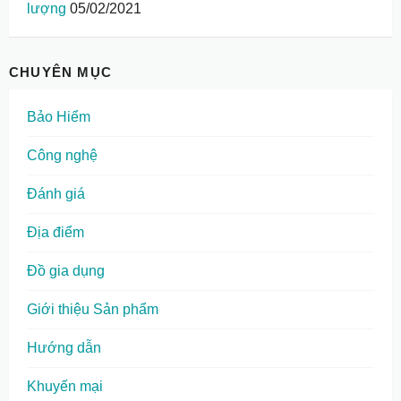
lượng
05/02/2021
CHUYÊN MỤC
Bảo Hiểm
Công nghệ
Đánh giá
Địa điểm
Đồ gia dụng
Giới thiệu Sản phẩm
Hướng dẫn
Khuyến mại