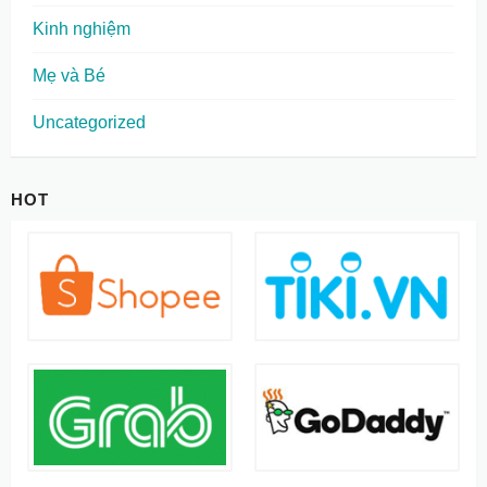
Kinh nghiệm
Mẹ và Bé
Uncategorized
HOT