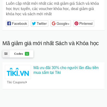
Luôn cập nhật mới nhất các mã giảm giá Sách và khóa
học trực tuyến, các voucher khóa học, deal giảm giá
khóa học và sách mới nhất
Facebook
Twitter
Google+
Pinterest
Mã giảm giá mới nhất
Sách và Khóa học
Codes
1
Mã ưu đãi 30% cho người lần đầu tiền
mua sắm tại Tiki
Tiki Coupons