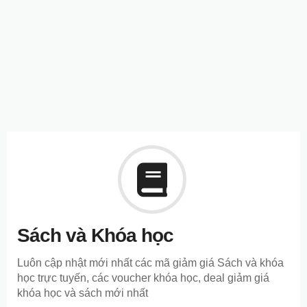
Sách và Khóa học
Luôn cập nhật mới nhất các mã giảm giá Sách và khóa
học trực tuyến, các voucher khóa học, deal giảm giá
khóa học và sách mới nhất