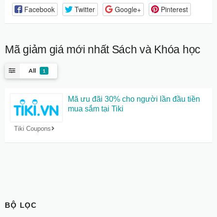
Facebook
Twitter
Google+
Pinterest
Mã giảm giá mới nhất
Sách và Khóa học
All
1
Mã ưu đãi 30% cho người lần đầu tiền
mua sắm tại Tiki
Tiki Coupons
BỘ LỌC