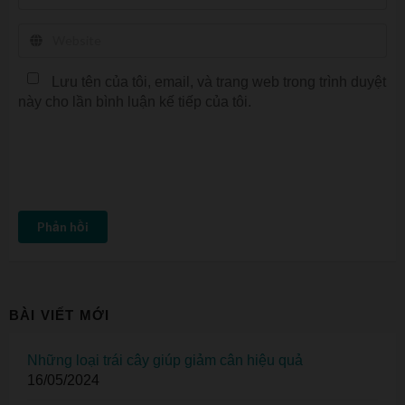
Lưu tên của tôi, email, và trang web trong trình duyệt
này cho lần bình luận kế tiếp của tôi.
Phản hồi
BÀI VIẾT MỚI
Những loại trái cây giúp giảm cân hiệu quả
16/05/2024