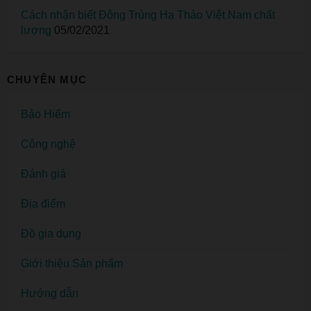
Cách nhận biết Đông Trùng Hạ Thảo Việt Nam chất
lượng
05/02/2021
CHUYÊN MỤC
Bảo Hiểm
Công nghệ
Đánh giá
Địa điểm
Đồ gia dụng
Giới thiệu Sản phẩm
Hướng dẫn