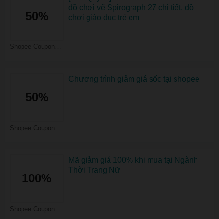
đồ chơi vẽ Spirograph 27 chi tiết, đồ
50%
chơi giáo dục trẻ em
Shopee Coupons
Chương trình giảm giá sốc tại shopee
50%
Shopee Coupons
Mã giảm giá 100% khi mua tại Ngành
Thời Trang Nữ
100%
Shopee Coupons