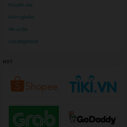
Khuyến mại
Kinh nghiệm
Mẹ và Bé
Uncategorized
HOT