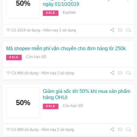
50%
ngày 01/10/2019
Expired
SALE
Có 1019 sử dụng - Hôm nay 1 sử dụng
Mã shopee miễn phí vận chuyển cho đơn hàng từ 250k
Còn hạn SD
SALE
Có 966 sử dụng - Hôm nay 2 sử dụng
Giảm giá sốc tới 50% khi mua sản phẩm
hãng OHUI
50%
Còn hạn SD
SALE
Có 989 sử dụng - Hôm nay 2 sử dụng