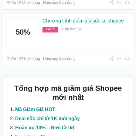
Có 1618 sử dụng - Hôm nay 3 sử dụng
Chương trình giảm giá sốc tại shopee
Còn hạn SD
SALE
50%
Có 1951 sử dụng - Hôm nay 3 sử dụng
Tổng hợp mã giảm giá Shopee
mới nhất
Mã Giảm Giá HOT
Deal sốc chỉ từ 1K mỗi ngày
Hoàn xu 10% – Đơn từ 0đ