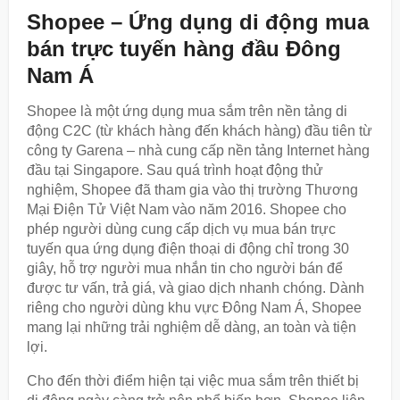
Shopee – Ứng dụng di động mua
bán trực tuyến hàng đầu Đông
Nam Á
Shopee là một ứng dụng mua sắm trên nền tảng di
động C2C (từ khách hàng đến khách hàng) đầu tiên từ
công ty Garena – nhà cung cấp nền tảng Internet hàng
đầu tại Singapore. Sau quá trình hoạt động thử
nghiệm, Shopee đã tham gia vào thị trường Thương
Mại Điện Tử Việt Nam vào năm 2016. Shopee cho
phép người dùng cung cấp dịch vụ mua bán trực
tuyến qua ứng dụng điện thoại di động chỉ trong 30
giây, hỗ trợ người mua nhắn tin cho người bán để
được tư vấn, trả giá, và giao dịch nhanh chóng. Dành
riêng cho người dùng khu vực Đông Nam Á, Shopee
mang lại những trải nghiệm dễ dàng, an toàn và tiện
lợi.
Cho đến thời điểm hiện tại việc mua sắm trên thiết bị