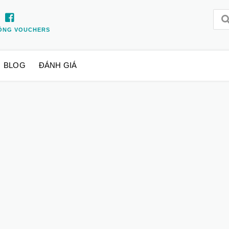
ỒNG VOUCHERS
BLOG
ĐÁNH GIÁ