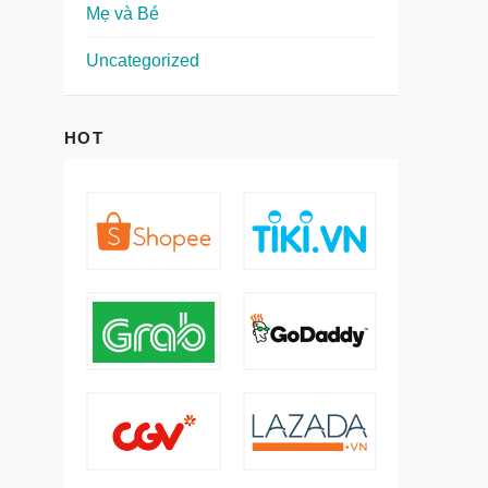
Mẹ và Bé
Uncategorized
HOT