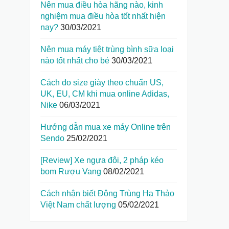
Nên mua điều hòa hãng nào, kinh
nghiệm mua điều hòa tốt nhất hiện
nay?
30/03/2021
Nên mua máy tiệt trùng bình sữa loại
nào tốt nhất cho bé
30/03/2021
Cách đo size giày theo chuẩn US,
UK, EU, CM khi mua online Adidas,
Nike
06/03/2021
Hướng dẫn mua xe máy Online trên
Sendo
25/02/2021
[Review] Xe ngựa đôi, 2 pháp kéo
bom Rượu Vang
08/02/2021
Cách nhận biết Đông Trùng Hạ Thảo
Việt Nam chất lượng
05/02/2021