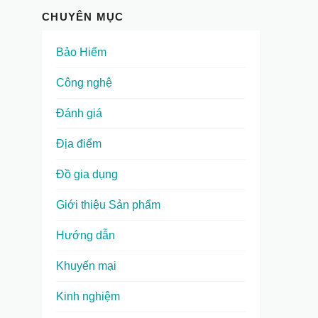
CHUYÊN MỤC
Bảo Hiểm
Công nghệ
Đánh giá
Địa điểm
Đồ gia dụng
Giới thiệu Sản phẩm
Hướng dẫn
Khuyến mại
Kinh nghiệm