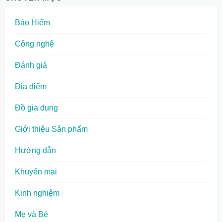
Bảo Hiểm
Công nghệ
Đánh giá
Địa điểm
Đồ gia dụng
Giới thiệu Sản phẩm
Hướng dẫn
Khuyến mại
Kinh nghiệm
Mẹ và Bé