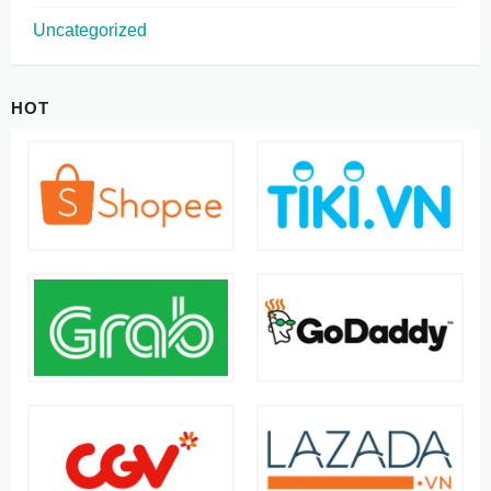
Uncategorized
HOT