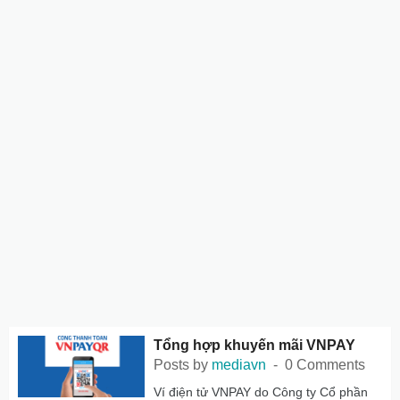
Tổng hợp khuyến mãi VNPAY
Posts by
mediavn
0 Comments
Ví điện tử VNPAY do Công ty Cổ phần