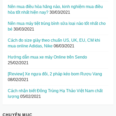
Nên mua điều hòa hãng nào, kinh nghiệm mua điều
hòa tốt nhất hiện nay?
30/03/2021
Nên mua máy tiệt trùng bình sữa loại nào tốt nhất cho
bé
30/03/2021
Cách đo size giày theo chuẩn US, UK, EU, CM khi
mua online Adidas, Nike
06/03/2021
Hướng dẫn mua xe máy Online trên Sendo
25/02/2021
[Review] Xe ngựa đôi, 2 pháp kéo bom Rượu Vang
08/02/2021
Cách nhận biết Đông Trùng Hạ Thảo Việt Nam chất
lượng
05/02/2021
CHUYÊN MỤC