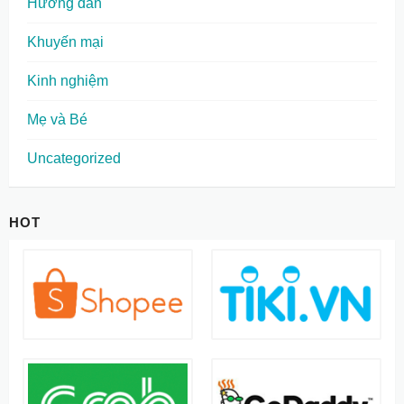
Hướng dẫn
Khuyến mại
Kinh nghiệm
Mẹ và Bé
Uncategorized
HOT