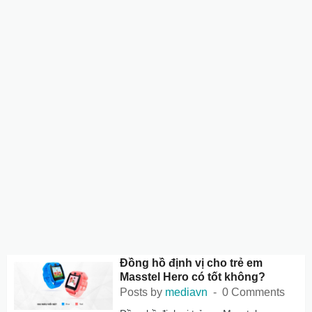
Đồng hồ định vị cho trẻ em
Masstel Hero có tốt không?
Posts by
mediavn
0 Comments