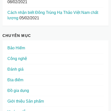
08/02/2021
Cách nhận biết Đông Trùng Hạ Thảo Việt Nam chất
lượng
05/02/2021
CHUYÊN MỤC
Bảo Hiểm
Công nghệ
Đánh giá
Địa điểm
Đồ gia dụng
Giới thiệu Sản phẩm