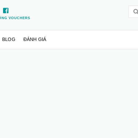
ỒNG VOUCHERS
BLOG
ĐÁNH GIÁ