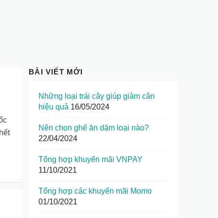
BÀI VIẾT MỚI
Những loại trái cây giúp giảm cân
hiệu quả
16/05/2024
ốc
Nên chọn ghế ăn dặm loại nào?
hết
22/04/2024
Tổng hợp khuyến mãi VNPAY
11/10/2021
Tổng hợp các khuyến mãi Momo
01/10/2021