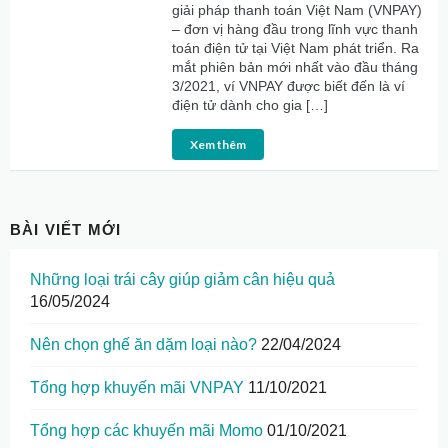
giải pháp thanh toán Việt Nam (VNPAY)
– đơn vị hàng đầu trong lĩnh vực thanh
toán điện tử tại Việt Nam phát triển. Ra
mắt phiên bản mới nhất vào đầu tháng
3/2021, ví VNPAY được biết đến là ví
điện tử dành cho gia […]
Xem thêm
BÀI VIẾT MỚI
Những loại trái cây giúp giảm cân hiệu quả
16/05/2024
Nên chọn ghế ăn dặm loại nào?
22/04/2024
Tổng hợp khuyến mãi VNPAY
11/10/2021
Tổng hợp các khuyến mãi Momo
01/10/2021