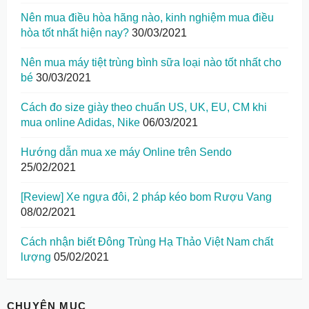
Nên mua điều hòa hãng nào, kinh nghiệm mua điều
hòa tốt nhất hiện nay?
30/03/2021
Nên mua máy tiệt trùng bình sữa loại nào tốt nhất cho
bé
30/03/2021
Cách đo size giày theo chuẩn US, UK, EU, CM khi
mua online Adidas, Nike
06/03/2021
Hướng dẫn mua xe máy Online trên Sendo
25/02/2021
[Review] Xe ngựa đôi, 2 pháp kéo bom Rượu Vang
08/02/2021
Cách nhận biết Đông Trùng Hạ Thảo Việt Nam chất
lượng
05/02/2021
CHUYÊN MỤC