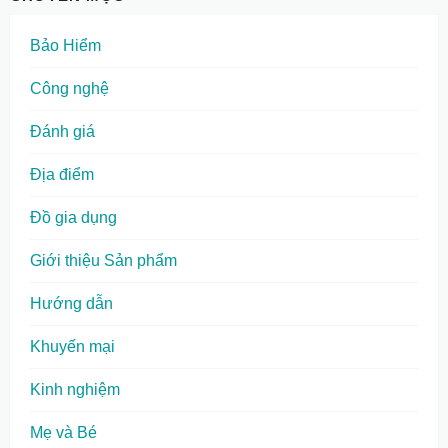
Bảo Hiểm
Công nghệ
Đánh giá
Địa điểm
Đồ gia dụng
Giới thiệu Sản phẩm
Hướng dẫn
Khuyến mại
Kinh nghiệm
Mẹ và Bé