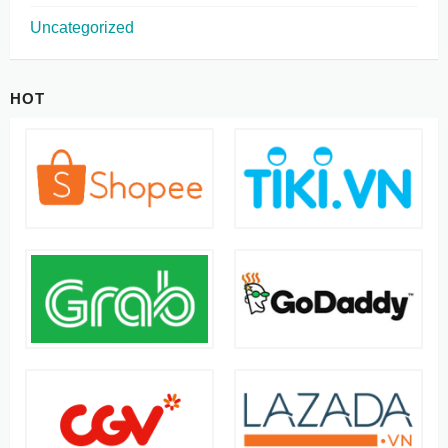
Uncategorized
HOT