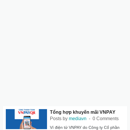
Tổng hợp khuyến mãi VNPAY
Posts by
mediavn
0 Comments
Ví điện tử VNPAY do Công ty Cổ phần